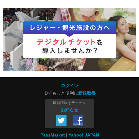
ログイン
IDでもっと便利に
新規取得
最新情報をチェック
お知らせ
PassMarket
Yahoo! JAPAN