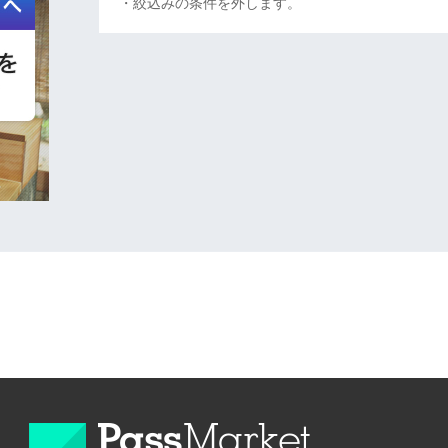
・絞込みの条件を外します。