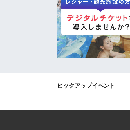
ピックアップイベント