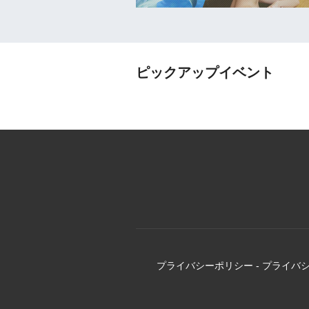
ピックアップイベント
プライバシーポリシー
-
プライバ