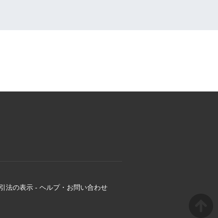
引法の表示
-
ヘルプ・お問い合わせ