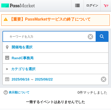
ログイン
【重要】PassMarketサービスの終了について
開催地を選択
RandC事務局
＞
カテゴリを選択
2025/06/16
～
2025/06/22
0
件マッチしました
表示順について
一致するイベントはありませんでした