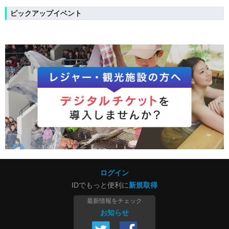
ピックアップイベント
ログイン
IDでもっと便利に
新規取得
最新情報をチェック
お知らせ