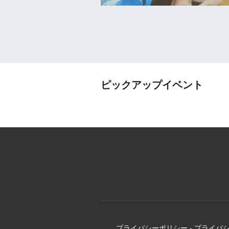
ピックアップイベント
プライバシーポリシー
-
プライバ