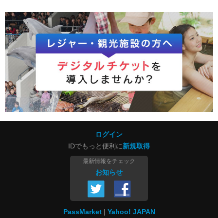
ログイン
IDでもっと便利に
新規取得
最新情報をチェック
お知らせ
PassMarket
Yahoo! JAPAN