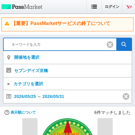
ログイン
【重要】PassMarketサービスの終了について
開催地を選択
セブンデイズ京橋
＞
カテゴリを選択
2026/05/25
～
2026/05/31
6
件マッチしました
表示順について