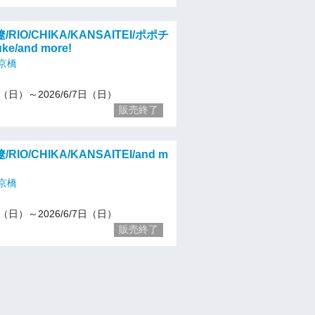
IO/CHIKA/KANSAITEI/ポポチ
e/and more!
京橋
31（日）～2026/6/7日（日）
販売終了
IO/CHIKA/KANSAITEI/and m
京橋
31（日）～2026/6/7日（日）
販売終了