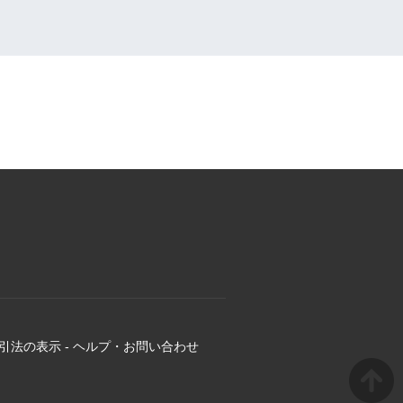
引法の表示
-
ヘルプ・お問い合わせ