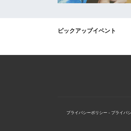
ピックアップイベント
プライバシーポリシー
-
プライバ