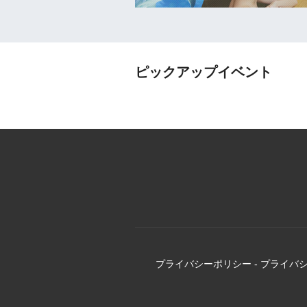
ピックアップイベント
プライバシーポリシー
-
プライバ