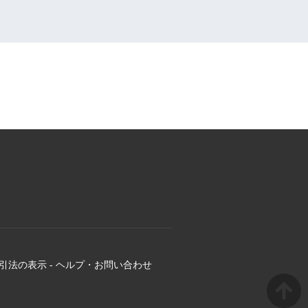
引法の表示
-
ヘルプ・お問い合わせ