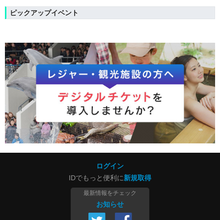
ピックアップイベント
ログイン
IDでもっと便利に
新規取得
最新情報をチェック
お知らせ