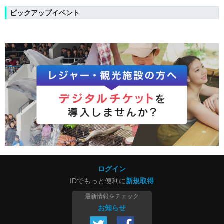
ピックアップイベント
ログイン
IDでもっと便利に
新規取得
最新情報をチェック
お知らせ