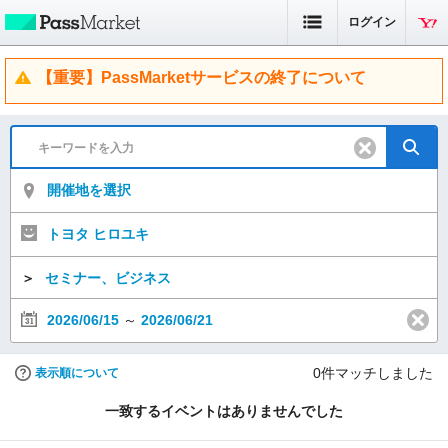
ログイン
【重要】PassMarketサービスの終了について
開催地を選択
トヨタ ヒロユキ
＞
セミナー、ビジネス
2026/06/15
～
2026/06/21
0
件マッチしました
表示順について
一致するイベントはありませんでした