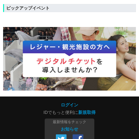
ピックアップイベント
ログイン
IDでもっと便利に
新規取得
最新情報をチェック
お知らせ