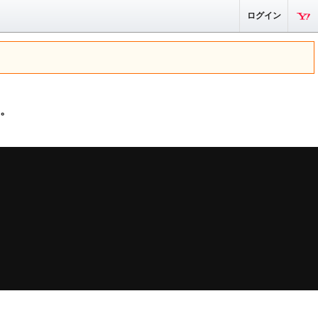
ログイン
。