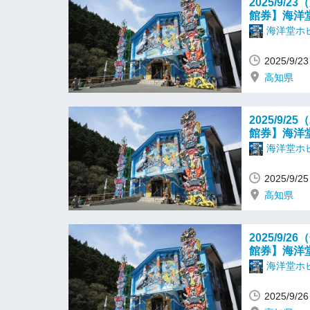
2025/9
館券】海洋
海洋堂ホ
2025/9/
高知県
2025/9
館券】海洋
海洋堂ホ
2025/9/
高知県
2025/9
館券】海洋
海洋堂ホ
2025/9/