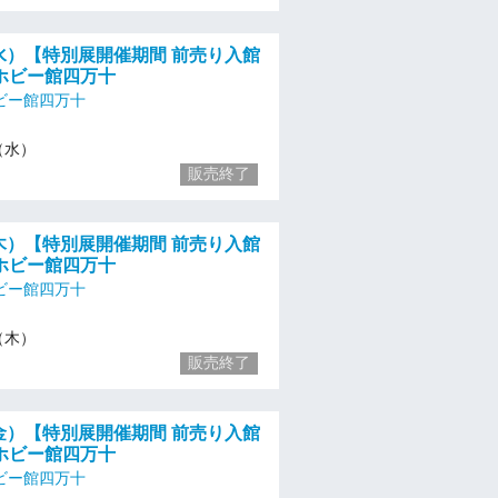
/3（水）【特別展開催期間 前売り入館
ホビー館四万十
ビー館四万十
3（水）
販売終了
/4（木）【特別展開催期間 前売り入館
ホビー館四万十
ビー館四万十
4（木）
販売終了
/5（金）【特別展開催期間 前売り入館
ホビー館四万十
ビー館四万十