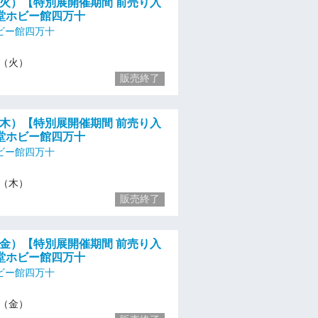
/23（火）【特別展開催期間 前売り入
堂ホビー館四万十
ビー館四万十
23（火）
販売終了
/25（木）【特別展開催期間 前売り入
堂ホビー館四万十
ビー館四万十
25（木）
販売終了
/26（金）【特別展開催期間 前売り入
堂ホビー館四万十
ビー館四万十
26（金）