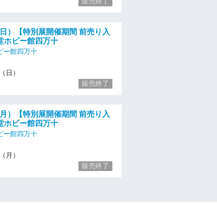
販売終了
/28（日）【特別展開催期間 前売り入
堂ホビー館四万十
ビー館四万十
28（日）
販売終了
/29（月）【特別展開催期間 前売り入
堂ホビー館四万十
ビー館四万十
29（月）
販売終了