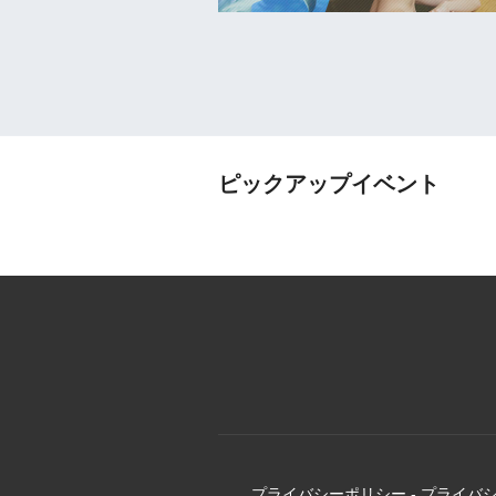
ピックアップイベント
プライバシーポリシー
-
プライバ