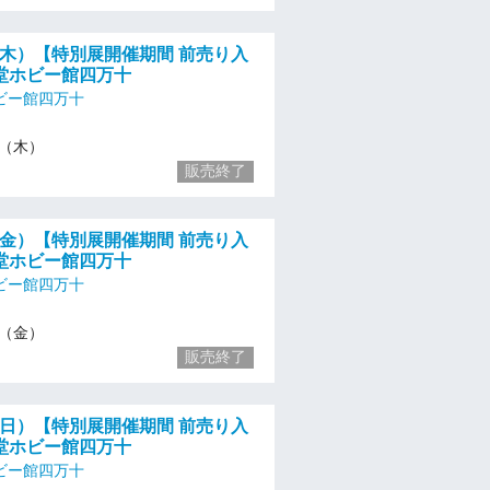
/25（木）【特別展開催期間 前売り入
堂ホビー館四万十
ビー館四万十
25（木）
販売終了
/26（金）【特別展開催期間 前売り入
堂ホビー館四万十
ビー館四万十
26（金）
販売終了
/28（日）【特別展開催期間 前売り入
堂ホビー館四万十
ビー館四万十