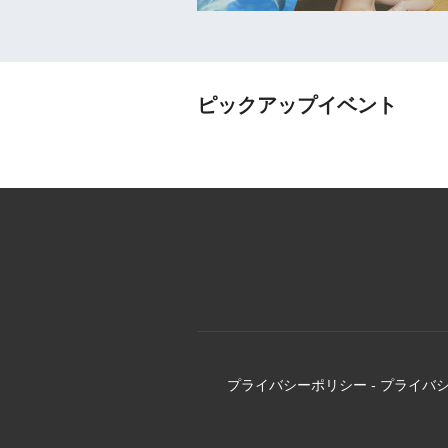
ピックアップイベント
プライバシーポリシー
-
プライバ