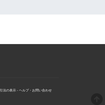
引法の表示
-
ヘルプ・お問い合わせ