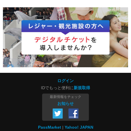
ログイン
IDでもっと便利に
新規取得
最新情報をチェック
お知らせ
PassMarket
Yahoo! JAPAN