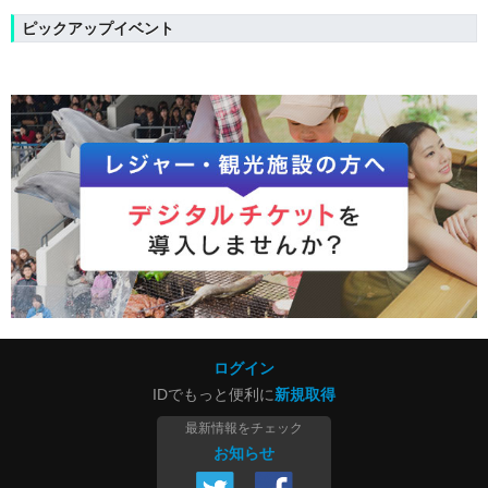
ピックアップイベント
ログイン
IDでもっと便利に
新規取得
最新情報をチェック
お知らせ