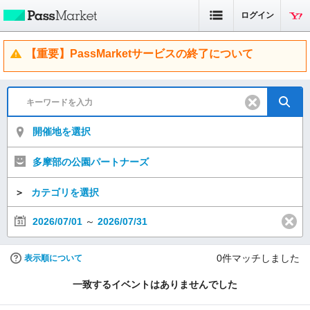
ログイン
【重要】PassMarketサービスの終了について
開催地を選択
多摩部の公園パートナーズ
＞
カテゴリを選択
2026/07/01
～
2026/07/31
0
件マッチしました
表示順について
一致するイベントはありませんでした