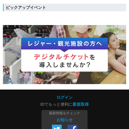
ピックアップイベント
ログイン
IDでもっと便利に
新規取得
最新情報をチェック
お知らせ