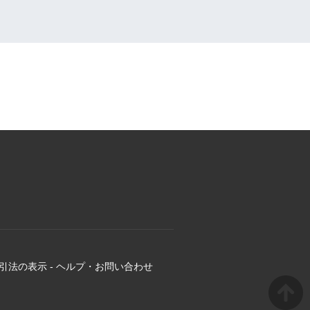
引法の表示
-
ヘルプ・お問い合わせ