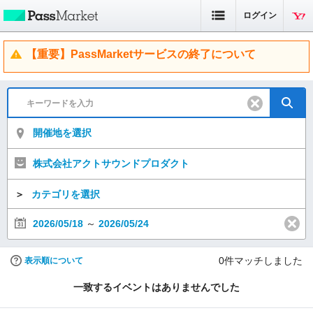
ログイン
【重要】PassMarketサービスの終了について
開催地を選択
株式会社アクトサウンドプロダクト
＞
カテゴリを選択
2026/05/18
～
2026/05/24
0
件マッチしました
表示順について
一致するイベントはありませんでした