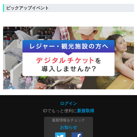
ピックアップイベント
ログイン
IDでもっと便利に
新規取得
最新情報をチェック
お知らせ