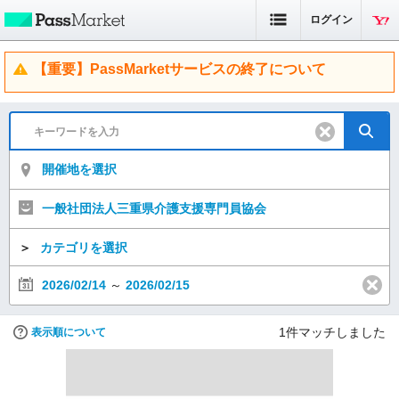
ログイン
【重要】PassMarketサービスの終了について
開催地を選択
一般社団法人三重県介護支援専門員協会
＞
カテゴリを選択
2026/02/14
～
2026/02/15
1
件マッチしました
表示順について