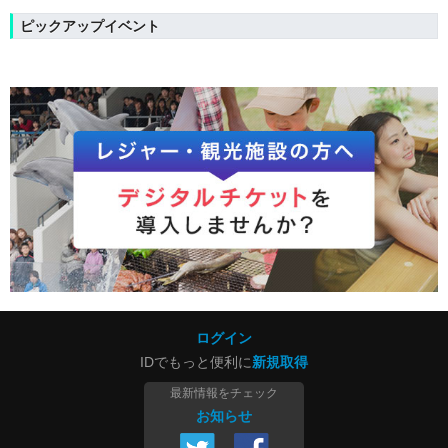
ピックアップイベント
ログイン
IDでもっと便利に
新規取得
最新情報をチェック
お知らせ