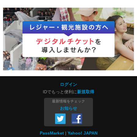
ログイン
IDでもっと便利に
新規取得
最新情報をチェック
お知らせ
PassMarket
Yahoo! JAPAN