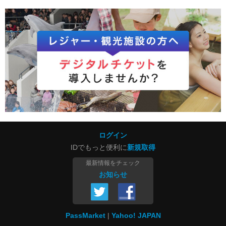
ログイン
IDでもっと便利に
新規取得
最新情報をチェック
お知らせ
PassMarket
Yahoo! JAPAN