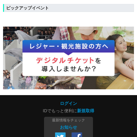
ピックアップイベント
ログイン
IDでもっと便利に
新規取得
最新情報をチェック
お知らせ