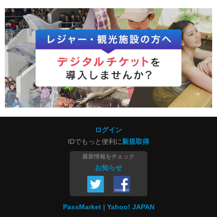
ログイン
IDでもっと便利に
新規取得
最新情報をチェック
お知らせ
PassMarket
Yahoo! JAPAN