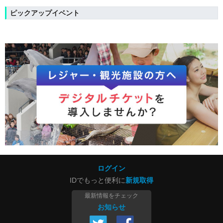
ピックアップイベント
ログイン
IDでもっと便利に
新規取得
最新情報をチェック
お知らせ