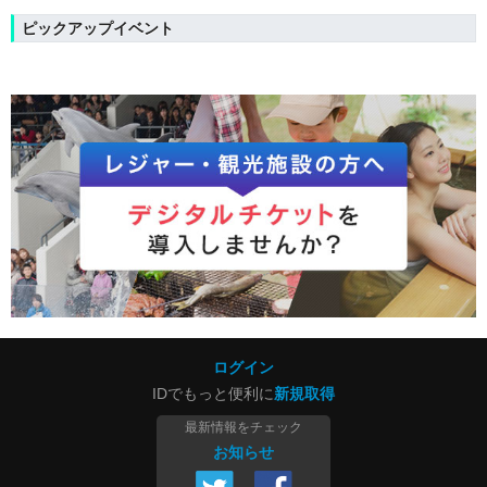
ピックアップイベント
ログイン
IDでもっと便利に
新規取得
最新情報をチェック
お知らせ