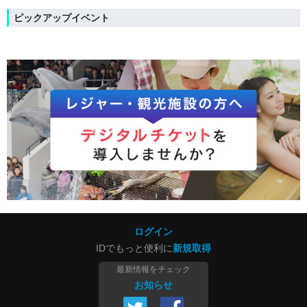
ピックアップイベント
ログイン
IDでもっと便利に
新規取得
最新情報をチェック
お知らせ