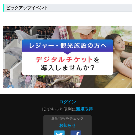
ピックアップイベント
ログイン
IDでもっと便利に
新規取得
最新情報をチェック
お知らせ