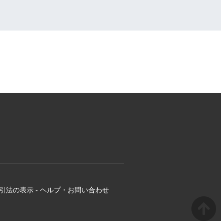
引法の表示
-
ヘルプ・お問い合わせ