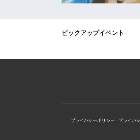
ピックアップイベント
プライバシーポリシー
-
プライバ