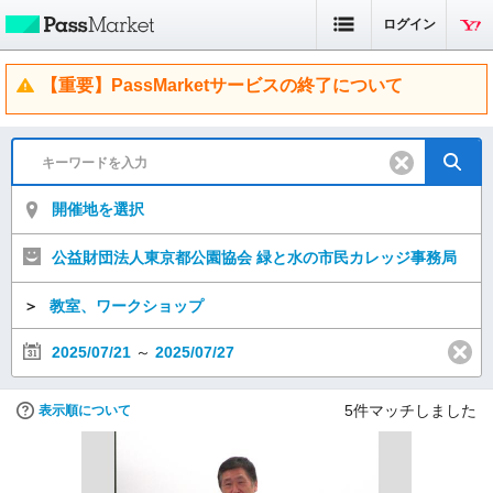
ログイン
【重要】PassMarketサービスの終了について
開催地を選択
公益財団法人東京都公園協会 緑と水の市民カレッジ事務局
＞
教室、ワークショップ
2025/07/21
～
2025/07/27
5
件マッチしました
表示順について