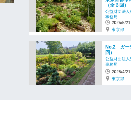
（全６回）
公益財団法人
事務局
2025/5/
東京都
No.2 ガ
回）
公益財団法人
事務局
2025/4/
東京都