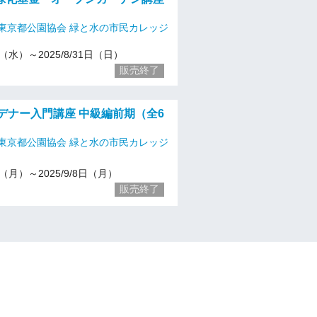
東京都公園協会 緑と水の市民カレッジ
21（水）～2025/8/31日（日）
販売終了
ーデナー入門講座 中級編前期（全6
東京都公園協会 緑と水の市民カレッジ
21（月）～2025/9/8日（月）
販売終了