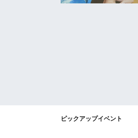
ピックアップイベント