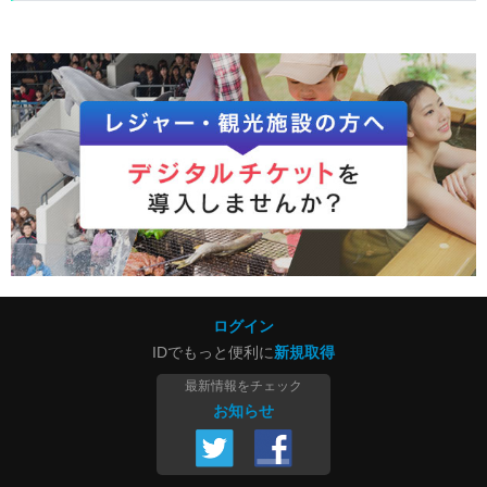
ログイン
IDでもっと便利に
新規取得
最新情報をチェック
お知らせ