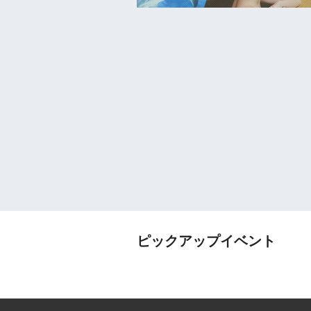
ピックアップイベント