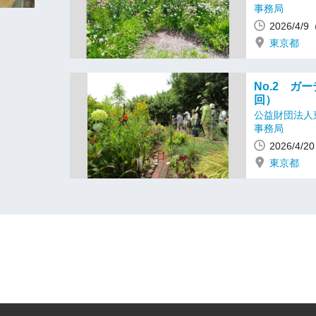
事務局
2026/4/
東京都
No.2 ガ
回）
公益財団法人
事務局
2026/4/
東京都