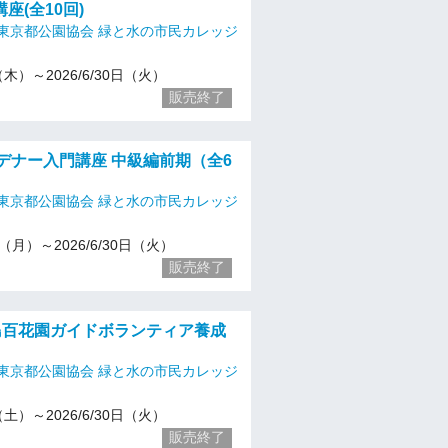
座(全10回)
東京都公園協会 緑と水の市民カレッジ
9（木）～2026/6/30日（火）
販売終了
ーデナー入門講座 中級編前期（全6
東京都公園協会 緑と水の市民カレッジ
20（月）～2026/6/30日（火）
販売終了
向島百花園ガイドボランティア養成
東京都公園協会 緑と水の市民カレッジ
9（土）～2026/6/30日（火）
販売終了