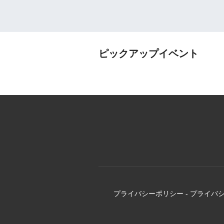
ピックアップイベント
プライバシーポリシー
-
プライバ