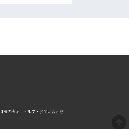
引法の表示
-
ヘルプ・お問い合わせ