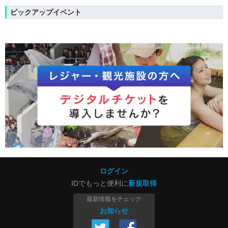
ピックアップイベント
ログイン
IDでもっと便利に
新規取得
最新情報をチェック
お知らせ