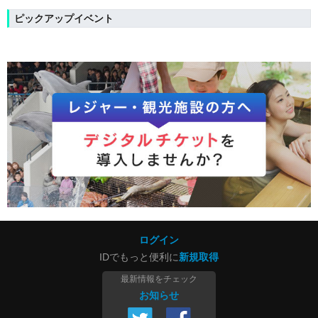
ピックアップイベント
ログイン
IDでもっと便利に
新規取得
最新情報をチェック
お知らせ