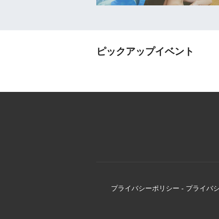
ピックアップイベント
プライバシーポリシー
-
プライバ