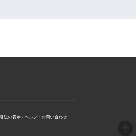
引法の表示
-
ヘルプ・お問い合わせ