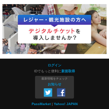
ログイン
IDでもっと便利に
新規取得
最新情報をチェック
お知らせ
PassMarket
Yahoo! JAPAN