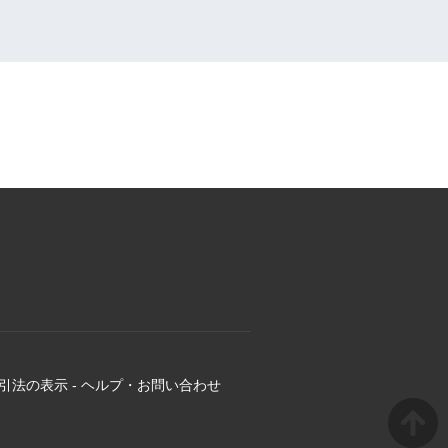
引法の表示
-
ヘルプ・お問い合わせ