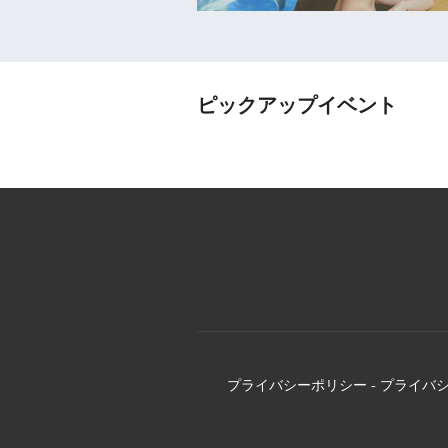
ピックアップイベント
プライバシーポリシー
-
プライバ