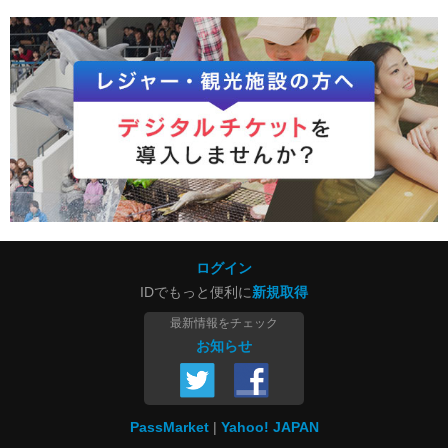
ログイン
IDでもっと便利に
新規取得
最新情報をチェック
お知らせ
PassMarket
Yahoo! JAPAN