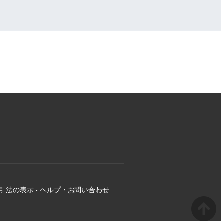
引法の表示
-
ヘルプ・お問い合わせ