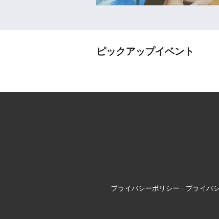
ピックアップイベント
プライバシーポリシー
-
プライバ