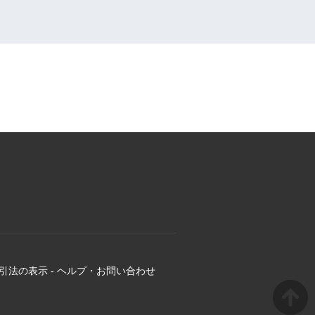
引法の表示
-
ヘルプ・お問い合わせ