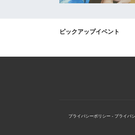
ピックアップイベント
プライバシーポリシー
-
プライバ