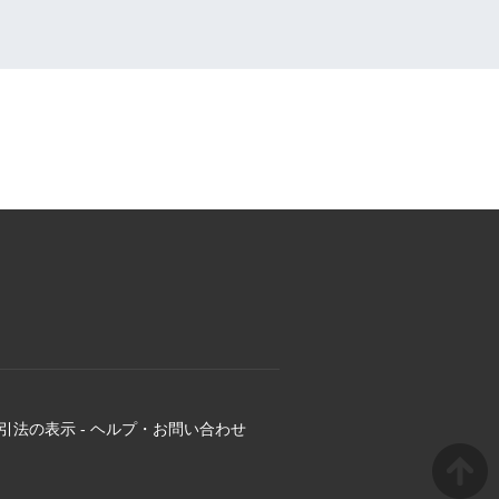
引法の表示
-
ヘルプ・お問い合わせ