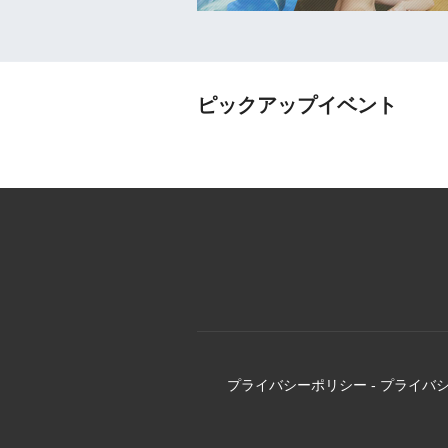
ピックアップイベント
プライバシーポリシー
-
プライバ