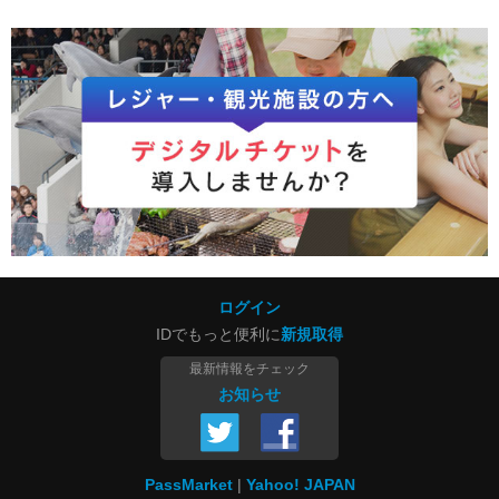
ログイン
IDでもっと便利に
新規取得
最新情報をチェック
お知らせ
PassMarket
Yahoo! JAPAN