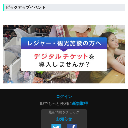
ピックアップイベント
ログイン
IDでもっと便利に
新規取得
最新情報をチェック
お知らせ