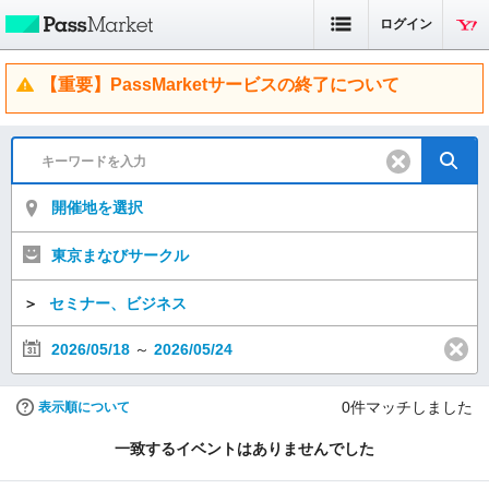
ログイン
【重要】PassMarketサービスの終了について
開催地を選択
東京まなびサークル
＞
セミナー、ビジネス
2026/05/18
～
2026/05/24
0
件マッチしました
表示順について
一致するイベントはありませんでした