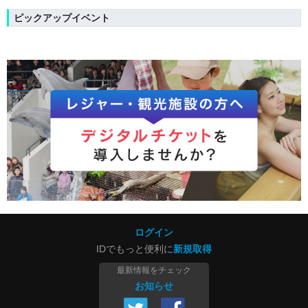
ピックアップイベント
ログイン
IDでもっと便利に
新規取得
最新情報をチェック
お知らせ