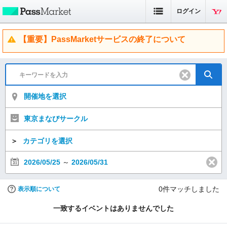
ログイン
【重要】PassMarketサービスの終了について
開催地を選択
東京まなびサークル
＞
カテゴリを選択
2026/05/25
～
2026/05/31
0
件マッチしました
表示順について
一致するイベントはありませんでした