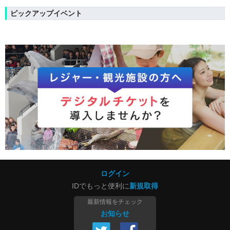
ピックアップイベント
ログイン
IDでもっと便利に
新規取得
最新情報をチェック
お知らせ