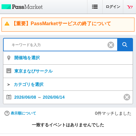
ログイン
【重要】PassMarketサービスの終了について
開催地を選択
東京まなびサークル
＞
カテゴリを選択
2026/06/08
～
2026/06/14
0
件マッチしました
表示順について
一致するイベントはありませんでした