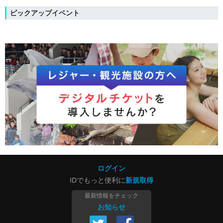
ピックアップイベント
ログイン
IDでもっと便利に
新規取得
最新情報をチェック
お知らせ